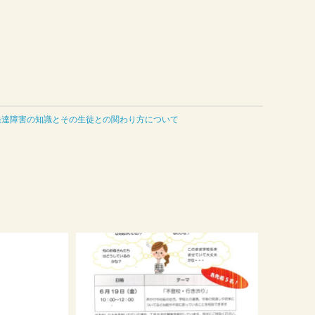
発達障害の知識とその生徒との関わり方について