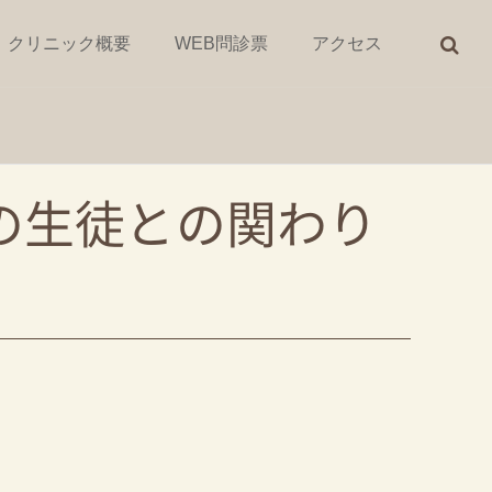
クリニック概要
WEB問診票
アクセス
の生徒との関わり