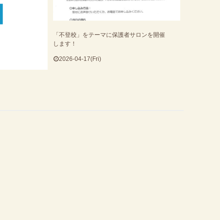
「不登校」をテーマに保護者サロンを開催
します！
2026-04-17(Fri)