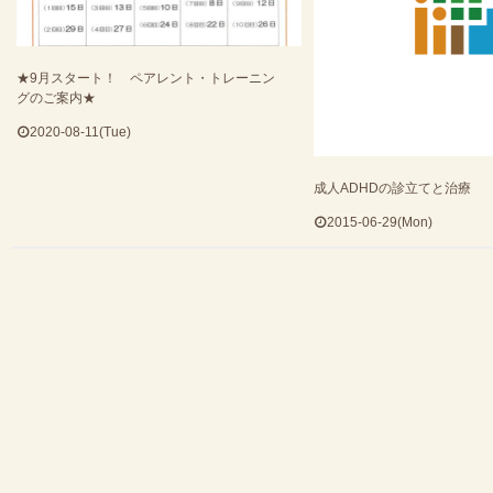
★9月スタート！ ペアレント・トレーニン
グのご案内★
2020-08-11(Tue)
成人ADHDの診立てと治療
2015-06-29(Mon)