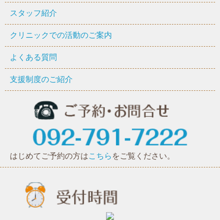
スタッフ紹介
クリニックでの活動のご案内
よくある質問
支援制度のご紹介
はじめてご予約の方は
こちら
をご覧ください。