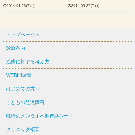
2014-01-23(Thu)
2014-05-27(Tue)
トップページへ
診療案内
治療に対する考え方
WEB問診票
はじめての方へ
こどもの発達障害
職場のメンタル不調連絡シート
クリニック概要