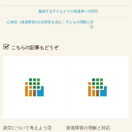
服薬する子どもと その保護者への対応
心身症 （発達障害の2次障害を含む）子どもの理解と対
応
こちらの記事もどうぞ
就労について考えよう③
発達障害の理解と対応