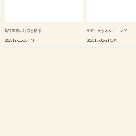
発達障害の対応と指導
医療にかかるタイミング
2012-11-16(Fri)
2015-02-21(Sat)