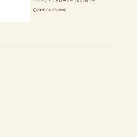
ペアトレ・フォローアップのお知らせ
2026-04-22(Wed)