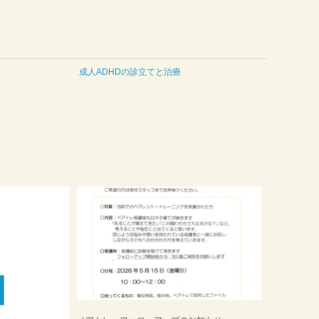
成人ADHDの診立てと治療