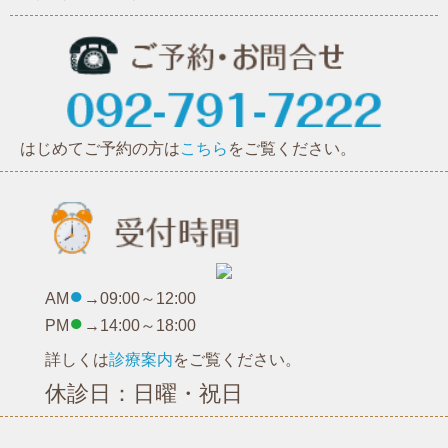
はじめてご予約の方は
こちら
をご覧ください。
●
AM
→09:00～12:00
●
PM
→14:00～18:00
詳しくは
診療案内
をご覧ください。
休診日：日曜・祝日