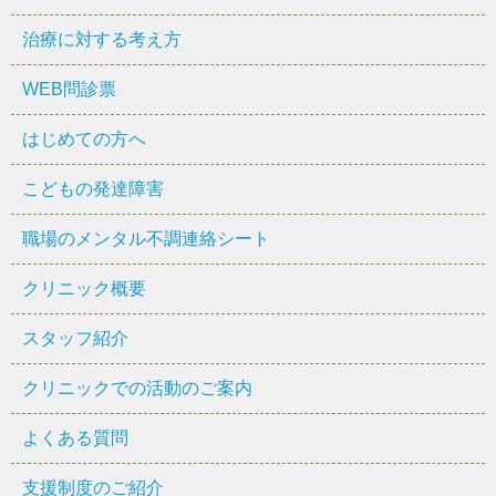
治療に対する考え方
WEB問診票
はじめての方へ
こどもの発達障害
職場のメンタル不調連絡シート
クリニック概要
スタッフ紹介
クリニックでの活動のご案内
よくある質問
支援制度のご紹介