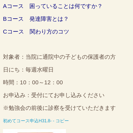
Aコース 困っていることは何ですか？
Bコース 発達障害とは？
Cコース 関わり方のコツ
対象者：当院に通院中の子どもの保護者の方
日にち：毎週水曜日
時間：10：00～12：00
お申込み：受付にてお申し込みください
※勉強会の前後に診察を受けていただきます
初めてコース申込H31.8- - コピー