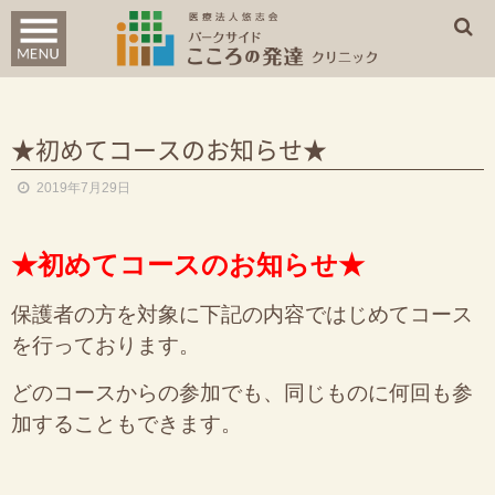
診療案内
はじめての方へ
★初めてコースのお知らせ★
クリニック概要
2019年7月29日
WEB問診票
★初めてコースのお知らせ★
アクセス
保護者の方を対象に下記の内容ではじめてコース
を行っております。
どのコースからの参加でも、同じものに何回も参
加することもできます。