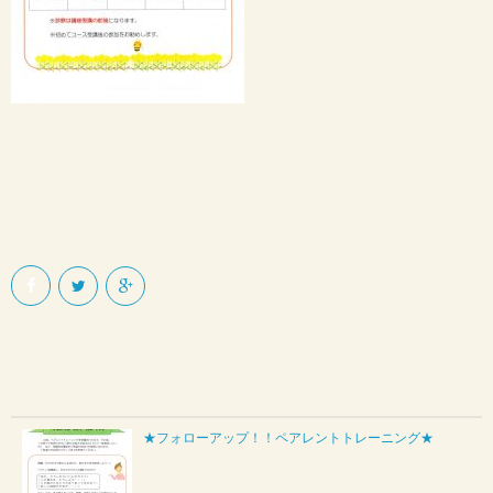
★フォローアップ！！ペアレントトレーニング★