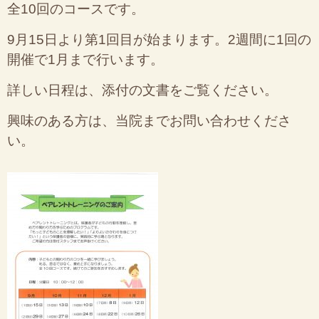
全10回のコースです。
9月15日より第1回目が始まります。2週間に1回の
開催で1月まで行います。
詳しい日程は、添付の文書をご覧ください。
興味のある方は、当院までお問い合わせくださ
い。