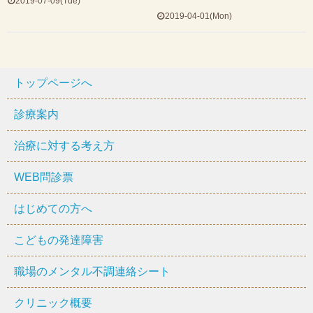
2019-07-09(Tue)
2019-04-01(Mon)
トップページへ
診療案内
治療に対する考え方
WEB問診票
はじめての方へ
こどもの発達障害
職場のメンタル不調連絡シート
クリニック概要