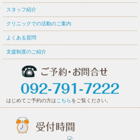
スタッフ紹介
クリニックでの活動のご案内
よくある質問
支援制度のご紹介
はじめてご予約の方は
こちら
をご覧ください。