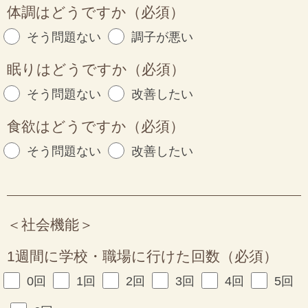
体調はどうですか（必須）
そう問題ない
調子が悪い
眠りはどうですか（必須）
そう問題ない
改善したい
食欲はどうですか（必須）
そう問題ない
改善したい
＜社会機能＞
1週間に学校・職場に行けた回数（必須）
0回
1回
2回
3回
4回
5回