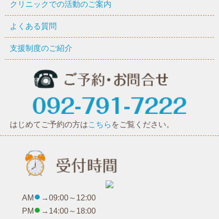
クリニックでの活動のご案内
よくある質問
支援制度のご紹介
はじめてご予約の方は
こちら
をご覧ください。
●
AM
→09:00～12:00
●
PM
→14:00～18:00