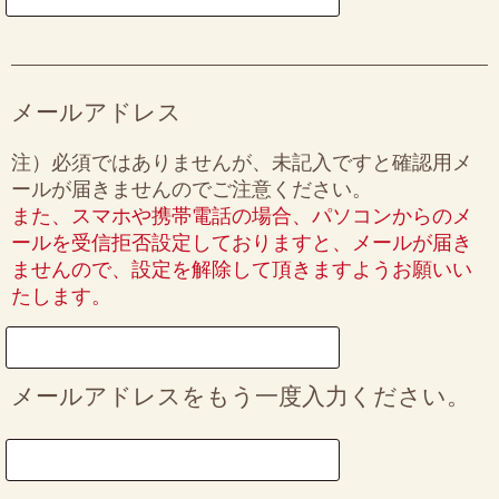
メールアドレス
注）必須ではありませんが、未記入ですと確認用メ
ールが届きませんのでご注意ください。
また、スマホや携帯電話の場合、パソコンからのメ
ールを受信拒否設定しておりますと、メールが届き
ませんので、設定を解除して頂きますようお願いい
たします。
メールアドレスをもう一度入力ください。