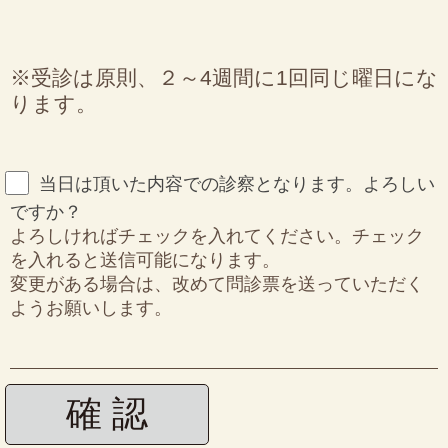
※受診は原則、２～4週間に1回同じ曜日にな
ります。
当日は頂いた内容での診察となります。よろしい
ですか？
よろしければチェックを入れてください。チェック
を入れると送信可能になります。
変更がある場合は、改めて問診票を送っていただく
ようお願いします。