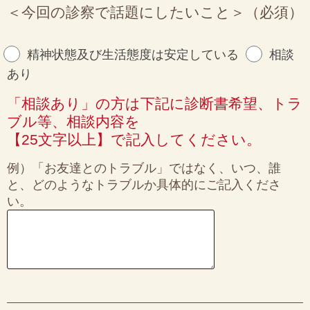
＜今回の診察で話題にしたいこと＞（必須）
精神状態及び生活態度は安定している
相談
あり
「相談あり」の方は下記に診断書希望、トラ
ブル等、相談内容を
【25文字以上】で記入してください。
例）「お友達とのトラブル」ではなく、いつ、誰
と、どのようなトラブルか具体的にご記入くださ
い。