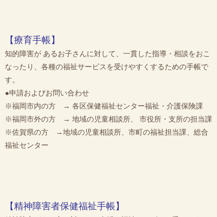
【療育手帳】
知的障害が あるお子さんに対して、一貫した指導・相談をおこ
なったり、各種の福祉サービスを受けやすくするための手帳で
す。
●申請およびお問い合わせ
※福岡市内の方 → 各区保健福祉センター福祉・介護保険課
※福岡市外の方 → 地域の児童相談所、 市役所・支所の担当課
※佐賀県の方 →地域の児童相談所、市町の福祉担当課、総合
福祉センター
【精神障害者保健福祉手帳】