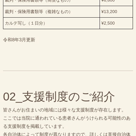
裁判・保険用書類等（簡便なもの）
¥6,600
裁判・保険用書類等（複雑なもの）
¥13,200
カルテ写し（１日分）
¥2,500
令和8年3月更新
02_支援制度のご紹介
皆さんがお住まいの地域には様々な支援制度が存在します。
ここでは当院に通われている患者さんがうけられる可能性のあ
る支援制度を掲載しています。
各自治体によって制度が異なりますので、詳しくは直接自治体