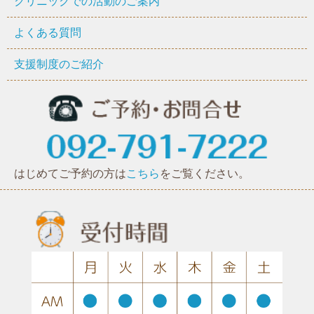
クリニックでの活動のご案内
よくある質問
支援制度のご紹介
はじめてご予約の方は
こちら
をご覧ください。