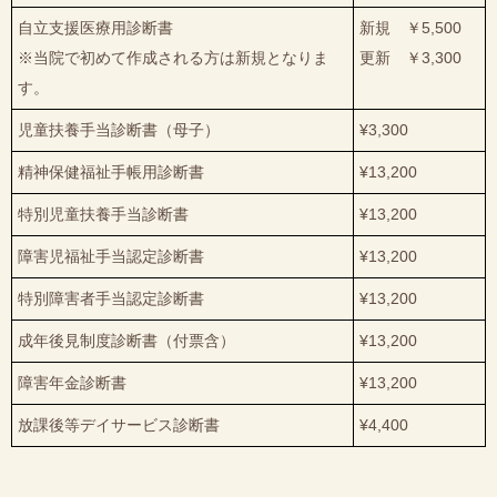
自立支援医療用診断書
新規 ￥5,500
※当院で初めて作成される方は新規となりま
更新 ￥3,300
す。
児童扶養手当診断書（母子）
¥3,300
精神保健福祉手帳用診断書
¥13,200
特別児童扶養手当診断書
¥13,200
障害児福祉手当認定診断書
¥13,200
特別障害者手当認定診断書
¥13,200
成年後見制度診断書（付票含）
¥13,200
障害年金診断書
¥13,200
放課後等デイサービス診断書
¥4,400