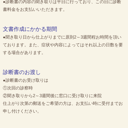
●診断書の内容の聞き取りは平日に行っており、この日に診断
書料金をお支払いいただきます。
文書作成にかかる期間
●聞き取り日から仕上がりまでに原則2～3週間程お時間を頂い
ております。また、症状や内容によってはそれ以上の日数を要
する場合があります。
診断書のお渡し
●診断書のお受け取りは
①次回の診察時
②聞き取りから2～3週間後に窓口に受け取りに来院
仕上がり次第の郵送をご希望の方は、お支払い時に受付までお
申し付けください。