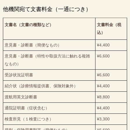
他機関宛て文書料金（一通につき）
文書名（文書の種類など）
文書料金（税
込）
意見書・診断書（簡便なもの）
¥4,400
意見書・診断書（特性や取扱方法に触れる複雑
¥6,600
なもの）
受診状況証明書
¥6,600
紹介状（診療情報提供書、保険対象外）
¥4,400
渡航用英文診断書
¥8,800
通院証明書（症状含む）
¥4,400
検査所見（１検査につき）
¥3,300