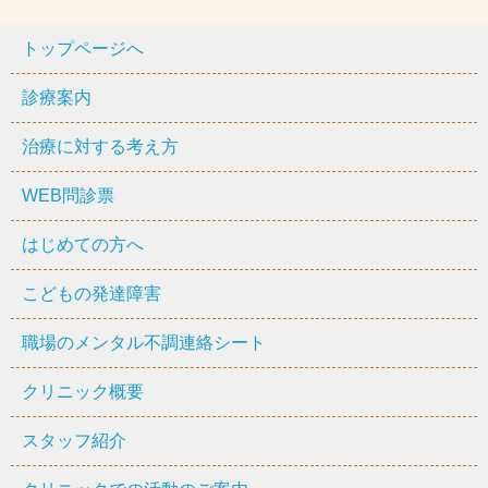
トップページへ
診療案内
治療に対する考え方
WEB問診票
はじめての方へ
こどもの発達障害
職場のメンタル不調連絡シート
クリニック概要
スタッフ紹介